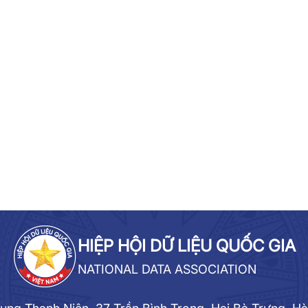
HIỆP HỘI DỮ LIỆU QUỐC GIA
NATIONAL DATA ASSOCIATION