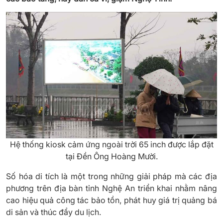
Hệ thống kiosk cảm ứng ngoài trời 65 inch được lắp đặt
tại Đền Ông Hoàng Mười.
Số hóa di tích là một trong những giải pháp mà các địa
phương trên địa bàn tỉnh Nghệ An triển khai nhằm nâng
cao hiệu quả công tác bảo tồn, phát huy giá trị quảng bá
di sản và thúc đẩy du lịch.